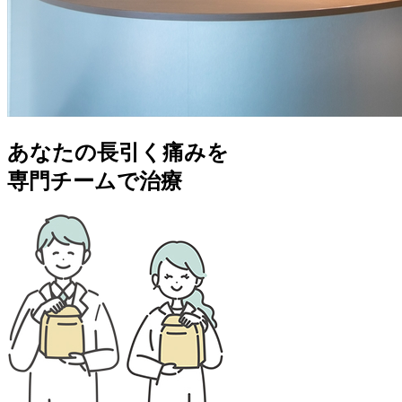
あなたの長引く痛みを
専門チームで治療