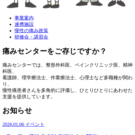
事業案内
連携施設
慢性の痛み政策
研修会・講習会
痛みセンターをご存じですか？
痛みセンターでは、整形外科医、ペインクリニック医、精神
科医、
看護師、理学療法士、作業療法士、心理士など多職種が関わ
り、
慢性痛患者さんを多角的に評価し、ひとりひとりにあわせた
支援を提供しています。
お知らせ
2026.01.06
イベント