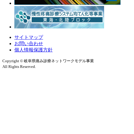
サイトマップ
お問い合わせ
個人情報保護方針
Copyright © 岐阜県痛み診療ネットワークモデル事業
All Rights Reserved.